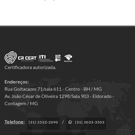
Certificadora autorizada.
Endereços:
Rua Goitacazes 71/sala 611 - Centro - BH / MG
Av. João César de Oliveira 1298/Sala 903 - Eldorado -
Contagem / MG
Telefone:
/
(31) 2522-2090
(31) 3033-3503