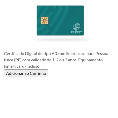
Certificado Digital do tipo A3 com Smart card para Pessoa
física (PF) com validade de 1, 2 ou 3 anos. Equipamento
(smart card) incluso.